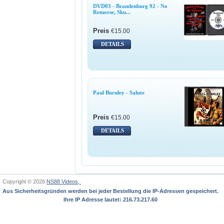
DVD03 - Brandenburg 92 - No
Remorse, Sku...
Preis
€15.00
DETAILS
Paul Burnley - Salute
Preis
€15.00
DETAILS
Copyright © 2026
NS88 Videos,
Aus Sicherheitsgründen werden bei jeder Bestellung die IP-Adressen gespeichert.
Ihre IP Adresse lautet: 216.73.217.60