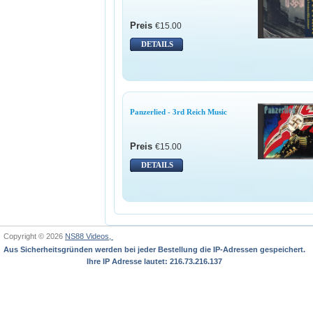
Preis
€15.00
DETAILS
Panzerlied - 3rd Reich Music
Preis
€15.00
DETAILS
Copyright © 2026
NS88 Videos,
Aus Sicherheitsgründen werden bei jeder Bestellung die IP-Adressen gespeichert.
Ihre IP Adresse lautet: 216.73.216.137