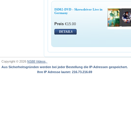
ISD02-DVD - Skrewdriver Live in
Germany
Preis
€15.00
DETAILS
Copyright © 2026
NS88 Videos,
Aus Sicherheitsgründen werden bei jeder Bestellung die IP-Adressen gespeichert.
Ihre IP Adresse lautet: 216.73.216.69