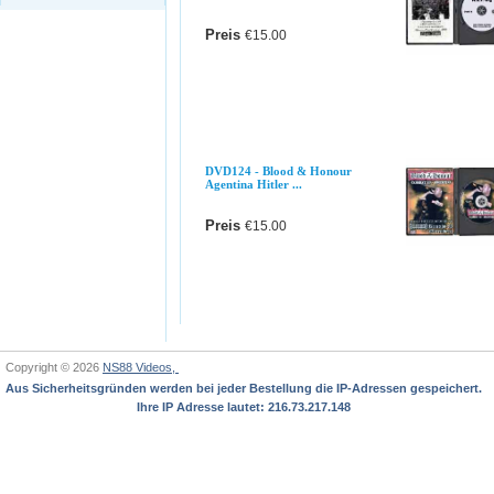
Preis
€15.00
DETAILS
DVD124 - Blood & Honour
Agentina Hitler ...
Preis
€15.00
DETAILS
Copyright © 2026
NS88 Videos,
Aus Sicherheitsgründen werden bei jeder Bestellung die IP-Adressen gespeichert.
Ihre IP Adresse lautet: 216.73.217.148