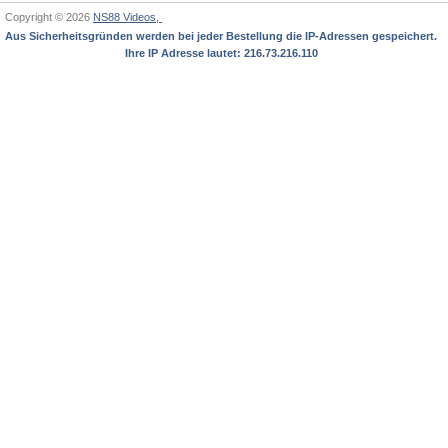
Copyright © 2026
NS88 Videos,
Aus Sicherheitsgründen werden bei jeder Bestellung die IP-Adressen gespeichert.
Ihre IP Adresse lautet: 216.73.216.110