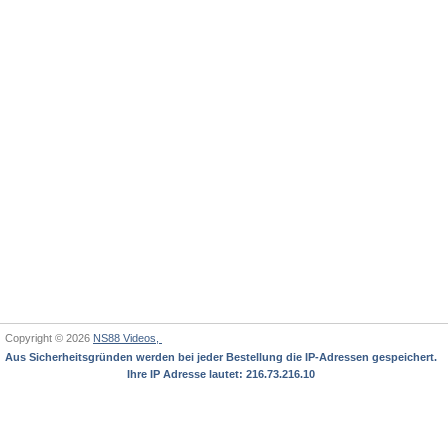
Copyright © 2026
NS88 Videos,
Aus Sicherheitsgründen werden bei jeder Bestellung die IP-Adressen gespeichert.
Ihre IP Adresse lautet: 216.73.216.10